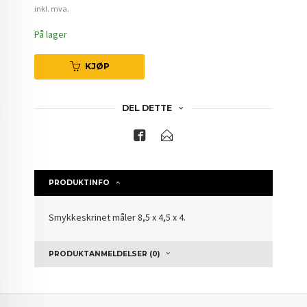
inkl. mva.
På lager
KJØP
DEL DETTE
PRODUKTINFO
Smykkeskrinet måler 8,5 x 4,5 x 4.
PRODUKTANMELDELSER (0)