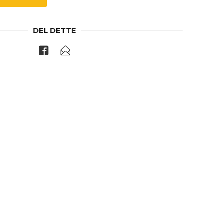
DEL DETTE