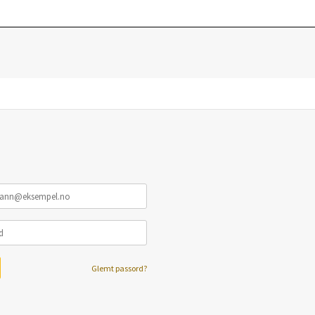
Glemt passord?