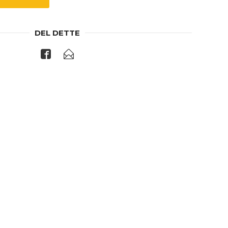
DEL DETTE