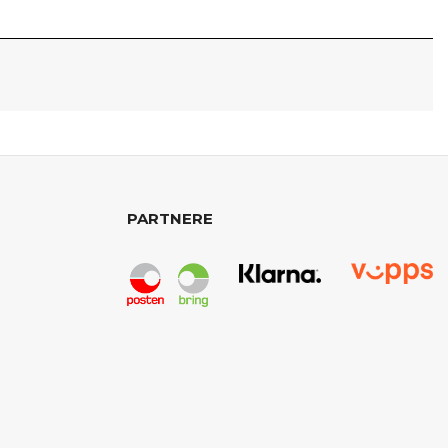
PARTNERE