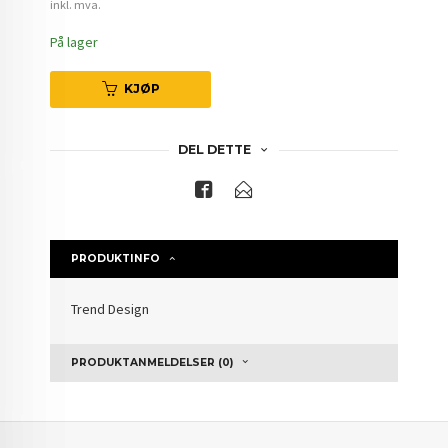
inkl. mva.
På lager
KJØP
DEL DETTE
PRODUKTINFO
Trend Design
PRODUKTANMELDELSER (0)