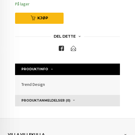
På lager
KJØP
DEL DETTE
PRODUKTINFO
Trend Design
PRODUKTANMELDELSER (0)
VILLA VILLEKULLA